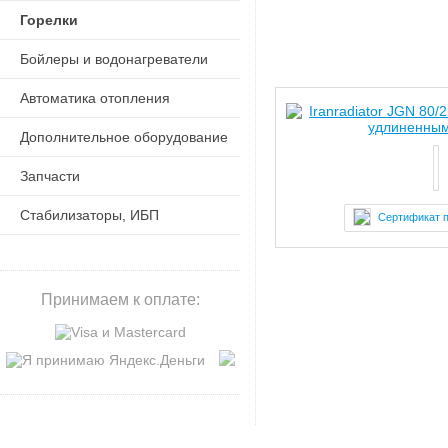
Горелки
Бойлеры и водонагреватели
Автоматика отопления
Дополнительное оборудование
Запчасти
Стабилизаторы, ИБП
Сертификат 
Принимаем к оплате: