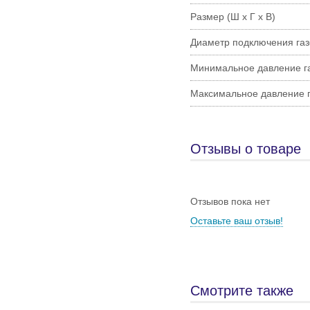
Размер (Ш х Г х В)
Диаметр подключения газ
Минимальное давление г
Максимальное давление 
Отзывы о товаре
Отзывов пока нет
Оставьте ваш отзыв!
Смотрите также