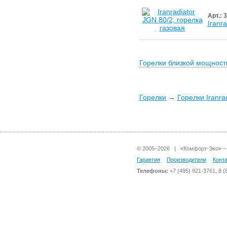
Арт.: 
Iranr
Горелки близкой мощност
Горелки
→
Горелки Iranra
© 2005–2026 | «Комфорт-Эко» – 
Гарантия
Производители
Конт
Телефоны:
+7 (495) 921-3761, 8 (