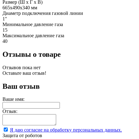
Размер (Ш х Г х В)
665x490x340 мм
Диаметр подключения газовой линии
1"
Минимальное давление газа
15
Максимальное давление газа
40
Отзывы о товаре
Отзывов пока нет
Оставьте ваш отзыв!
Ваш отзыв
Ваше имя:
Отзыв:
Я даю согласие на обработку персональных данных.
Защита от роботов