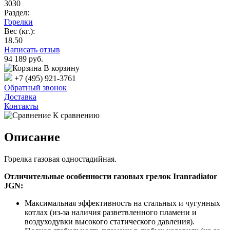
3030
Раздел:
Горелки
Вес (кг.):
18.50
Написать отзыв
94 189
руб.
В корзину
+7 (495) 921-3761
Обратный звонок
Доставка
Контакты
К сравнению
Описание
Горелка газовая одностадийная.
Отличительные особенности газовых грелок Iranradiator
JGN:
Максимальная эффективность на стальных и чугунных
котлах (из-за наличия разветвленного пламени и
воздуходувки высокого статического давления).