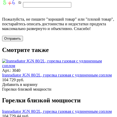
Пожалуйста, не пишите "хороший товар" или "плохой товар",
постарайтесь описать достоинства и недостатки продукта
максимально развернуто и объективно. Спасибо!
Смотрите также
Арт.: 3040
Iranradiator JGN 80/2L, горелка газовая с удлиненным соплом
104 729 руб.
Добавить в корзину
Горелки близкой мощности
Горелки близкой мощности
Iranradiator JGN 80/2L, горелка газовая с удлиненным соплом
104 729,44 руб.