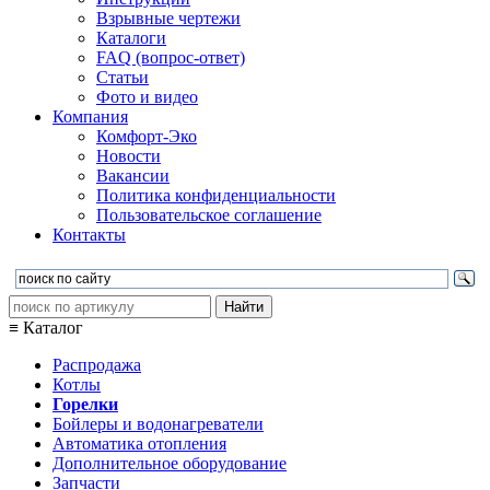
Взрывные чертежи
Каталоги
FAQ (вопрос-ответ)
Статьи
Фото и видео
Компания
Комфорт-Эко
Новости
Вакансии
Политика конфиденциальности
Пользовательское соглашение
Контакты
≡ Каталог
Распродажа
Котлы
Горелки
Бойлеры и водонагреватели
Автоматика отопления
Дополнительное оборудование
Запчасти