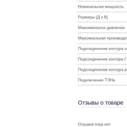
Номинальная мощность
Размеры (Д х В)
Максимальное давление
Максимальная производи
Подсоединение контура 
Подсоединение контура 
Подсоединение контура 
Подключение ТЭНа
Отзывы о товаре
Отзывов пока нет