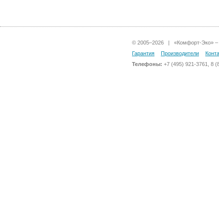
© 2005–2026 | «Комфорт-Эко» – 
Гарантия
Производители
Конт
Телефоны:
+7 (495) 921-3761, 8 (