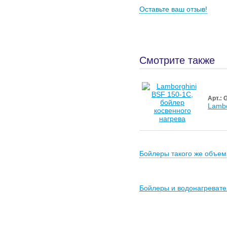
Оставьте ваш отзыв!
Смотрите также
Арт.:
Lambo
Бойлеры такого же объем
Бойлеры и водонагревате