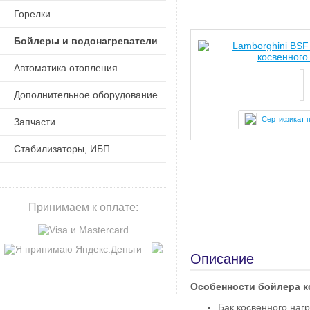
Горелки
Бойлеры и водонагреватели
Автоматика отопления
Дополнительное оборудование
Сертификат 
Запчасти
Стабилизаторы, ИБП
Принимаем к оплате:
Описание
Особенности бойлера ко
Бак косвенного наг