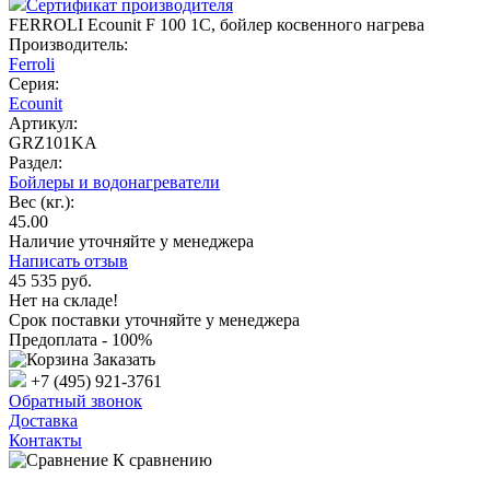
Сертификат производителя
FERROLI Ecounit F 100 1C, бойлер косвенного нагрева
Производитель:
Ferroli
Серия:
Ecounit
Артикул:
GRZ101KA
Раздел:
Бойлеры и водонагреватели
Вес (кг.):
45.00
Наличие уточняйте у менеджера
Написать отзыв
45 535
руб.
Нет на складе!
Срок поставки уточняйте у менеджера
Предоплата - 100%
Заказать
+7 (495) 921-3761
Обратный звонок
Доставка
Контакты
К сравнению