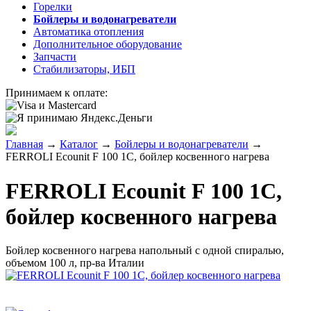
Горелки
Бойлеры и водонагреватели
Автоматика отопления
Дополнительное оборудование
Запчасти
Стабилизаторы, ИБП
Принимаем к оплате:
Главная
→
Каталог
→
Бойлеры и водонагреватели
→
FERROLI Ecounit F 100 1C, бойлер косвенного нагрева
FERROLI Ecounit F 100 1C,
бойлер косвенного нагрева
Бойлер косвенного нагрева напольный с одной спиралью,
объемом 100 л, пр-ва Италии