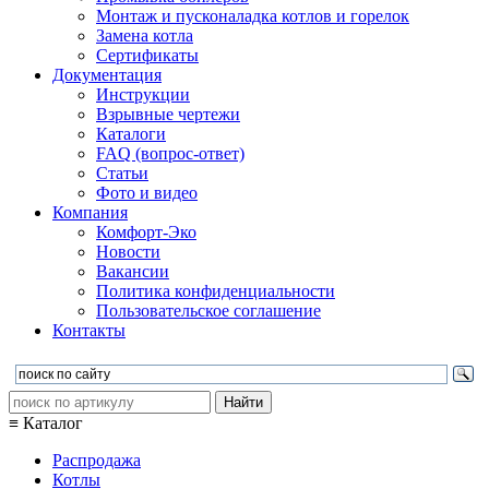
Монтаж и пусконаладка котлов и горелок
Замена котла
Сертификаты
Документация
Инструкции
Взрывные чертежи
Каталоги
FAQ (вопрос-ответ)
Статьи
Фото и видео
Компания
Комфорт-Эко
Новости
Вакансии
Политика конфиденциальности
Пользовательское соглашение
Контакты
≡ Каталог
Распродажа
Котлы