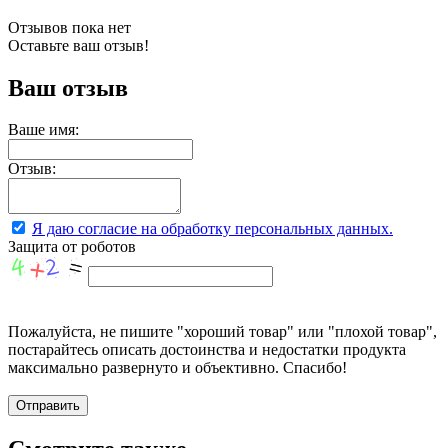
Отзывов пока нет
Оставьте ваш отзыв!
Ваш отзыв
Ваше имя:
Отзыв:
Я даю согласие на обработку персональных данных.
Защита от роботов
Пожалуйста, не пишите "хороший товар" или "плохой товар",
постарайтесь описать достоинства и недостатки продукта
максимально развернуто и объективно. Спасибо!