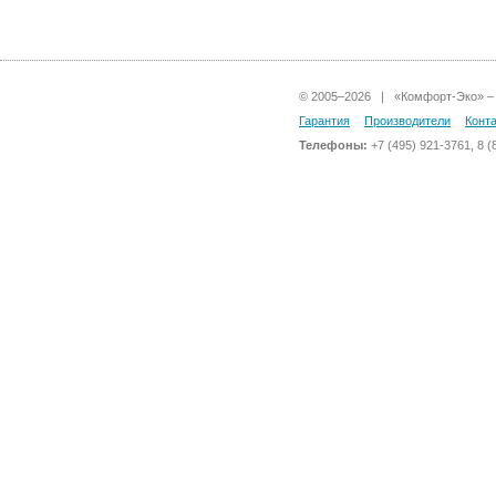
© 2005–2026 | «Комфорт-Эко» – 
Гарантия
Производители
Конт
Телефоны:
+7 (495) 921-3761, 8 (