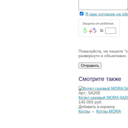
Я даю согласие на об
Защита от роботов
Пожалуйста, не пишите "х
развернуто и объективно.
Смотрите также
Арт.: SA20E
Котел газовый MORA SA2
145 055 руб.
Добавить в корзину
Котлы
→
Котлы MORA