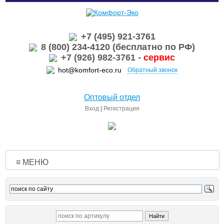
+7 (495) 921-3761
8 (800) 234-4120 (бесплатно по РФ)
+7 (926) 982-3761 -
сервис
hot@komfort-eco.ru
Обратный звонок
Оптовый отдел
Вход
|
Регистрация
≡ МЕНЮ