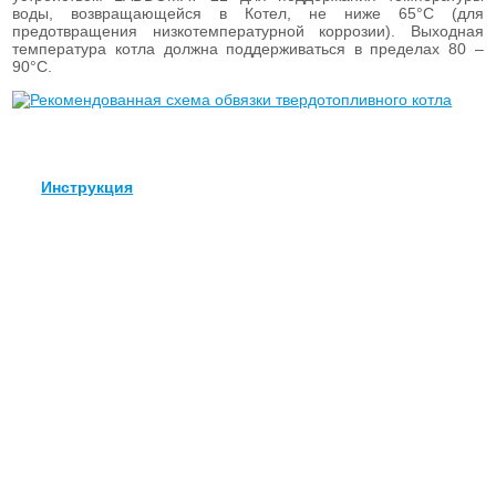
воды, возвращающейся в Котел, не ниже 65°С (для
предотвращения низкотемпературной коррозии). Выходная
температура котла должна поддерживаться в пределах 80 –
90°С.
Инструкция