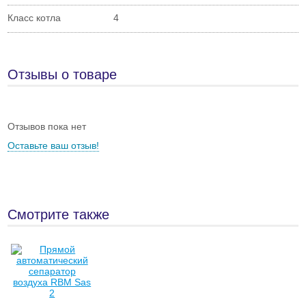
Класс котла
4
Отзывы о товаре
Отзывов пока нет
Оставьте ваш отзыв!
Смотрите также