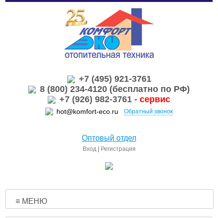
+7 (495) 921-3761
8 (800) 234-4120 (бесплатно по РФ)
+7 (926) 982-3761 -
сервис
hot@komfort-eco.ru
Обратный звонок
Оптовый отдел
Вход
|
Регистрация
≡ МЕНЮ