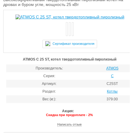
дровах и буром угле, мощность 25 кВт
Сертификат производителя
ATMOS C 25 ST, котел твердотопливный пиролизный
Производитель:
ATMOS
Серия:
C
Артикул:
C25ST
Раздел:
Котлы
Вес (кг.):
379.00
Акция:
Скидка при предоплате - 2%
Написать отзыв