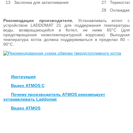
13
Заслонка для затапливания
27
Термостат 
28
Охлаждающи
Рекомендации производителя.
Устанавливать котел с
устройством LADDOMAT 21 для поддержания температуры
воды, возвращающейся в Котел, не ниже 65°С (для
предотвращения низкотемпературной коррозии). Выходная
температура котла должна поддерживаться в пределах 80 –
90°С.
Инструкция
Видео ATMOS C
Почему производитель ATMOS рекомендует
устанавливать Laddomat
Видео ATMOS