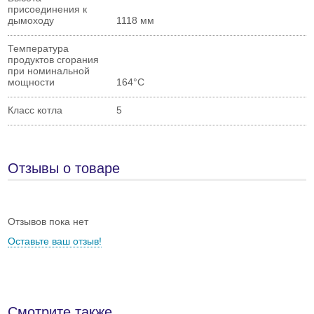
присоединения к
дымоходу
1118 мм
Температура
продуктов сгорания
при номинальной
мощности
164°С
Класс котла
5
Отзывы о товаре
Отзывов пока нет
Оставьте ваш отзыв!
Смотрите также