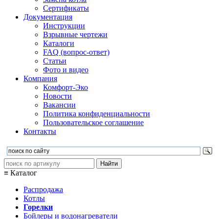
Сертификаты
Документация
Инструкции
Взрывные чертежи
Каталоги
FAQ (вопрос-ответ)
Статьи
Фото и видео
Компания
Комфорт-Эко
Новости
Вакансии
Политика конфиденциальности
Пользовательское соглашение
Контакты
≡ Каталог
Распродажа
Котлы
Горелки
Бойлеры и водонагреватели