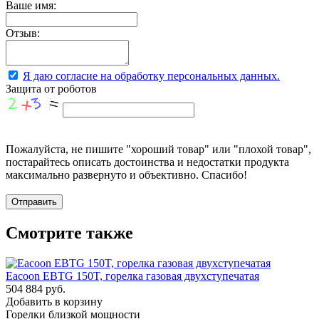
Ваше имя:
Отзыв:
Я даю согласие на обработку персональных данных.
Защита от роботов
Пожалуйста, не пишите "хороший товар" или "плохой товар",
постарайтесь описать достоинства и недостатки продукта
максимально развернуто и объективно. Спасибо!
Смотрите также
Eacoon EBTG 150T, горелка газовая двухступечатая
504 884 руб.
Добавить в корзину
Горелки близкой мощности