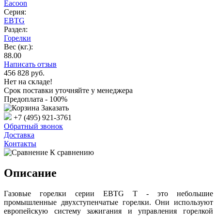
Eacoon
Серия:
EBTG
Раздел:
Горелки
Вес (кг.):
88.00
Написать отзыв
456 828
руб.
Нет на складе!
Срок поставки уточняйте у менеджера
Предоплата - 100%
Заказать
+7 (495) 921-3761
Обратный звонок
Доставка
Контакты
К сравнению
Описание
Газовые горелки серии EBTG T - это небольшие
промышленные двухступенчатые горелки. Они используют
европейскую систему зажигания и управления горелкой