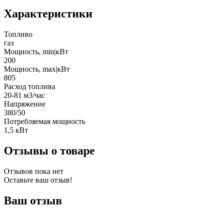
Характеристики
Топливо
газ
Мощность, min|кВт
200
Мощность, max|кВт
805
Расход топлива
20-81 м3/час
Напряжение
380/50
Потребляемая мощность
1,5 кВт
Отзывы о товаре
Отзывов пока нет
Оставьте ваш отзыв!
Ваш отзыв