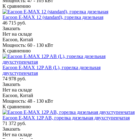
Мощность: 47 - 105 кВт
К сравнению
Eacoon E-MAX 12 (standard), горелка дизельная
46 715 руб.
Заказать
Нет на складе
Eacoon, Китай
Мощность: 60 - 130 кВт
К сравнению
Eacoon E-MAX 12P AB (L), горелка дизельная
двухступенчатая
74 978 руб.
Заказать
Нет на складе
Eacoon, Китай
Мощность: 48 - 130 кВт
К сравнению
Eacoon E-MAX 12P AB, горелка дизельная двухступенчатая
71 372 руб.
Заказать
Нет на складе