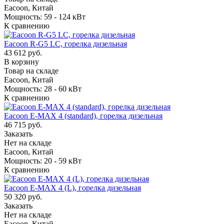
Eacoon, Китай
Мощность: 59 - 124 кВт
К сравнению
Eacoon R-G5 LC, горелка дизельная
43 612 руб.
В корзину
Товар на складе
Eacoon, Китай
Мощность: 28 - 60 кВт
К сравнению
Eacoon E-MAX 4 (standard), горелка дизельная
46 715 руб.
Заказать
Нет на складе
Eacoon, Китай
Мощность: 20 - 59 кВт
К сравнению
Eacoon E-MAX 4 (L), горелка дизельная
50 320 руб.
Заказать
Нет на складе
Eacoon, Китай