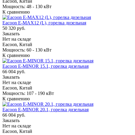
Eacoon, Китай
Мощность: 48 - 130 кВт
К сравнению
Eacoon E-MAX12 (L), горелка дизельная
50 320 руб.
Заказать
Нет на складе
Eacoon, Китай
Мощность: 60 - 130 кВт
К сравнению
Eacoon E-MINOR 15.1, горелка дизельная
66 004 руб.
Заказать
Нет на складе
Eacoon, Китай
Мощность: 107 - 190 кВт
К сравнению
Eacoon E-MINOR 20.1, горелка дизельная
66 004 руб.
Заказать
Нет на складе
Eacoon, Китай