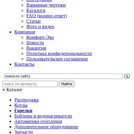
Взрывные чертежи
Каталоги
FAQ (вопрос-ответ)
Статьи
Фото и видео
Компания
Комфорт-Эко
Новости
Вакансии
Политика конфиденциальности
Пользовательское соглашение
Контакты
≡ Каталог
Распродажа
Котлы
Горелки
Бойлеры и водонагреватели
Автоматика отопления
Дополнительное оборудование
Запчасти