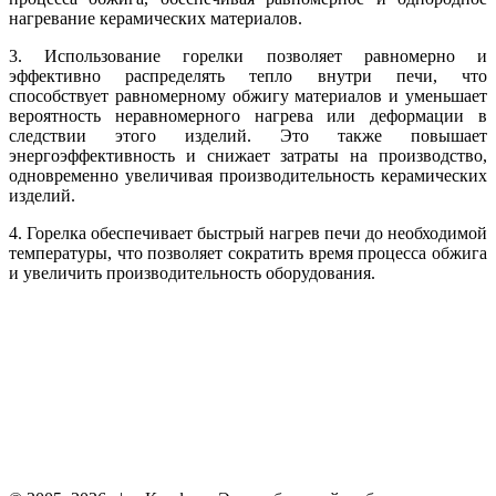
нагревание керамических материалов.
3. Использование горелки позволяет равномерно и
эффективно распределять тепло внутри печи, что
способствует равномерному обжигу материалов и уменьшает
вероятность неравномерного нагрева или деформации в
следствии этого изделий. Это также повышает
энергоэффективность и снижает затраты на производство,
одновременно увеличивая производительность керамических
изделий.
4. Горелка обеспечивает быстрый нагрев печи до необходимой
температуры, что позволяет сократить время процесса обжига
и увеличить производительность оборудования.