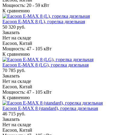
Мощность: 20 - 59 кВт
К сравнению
Eacoon E-MAX 8 (L), горелка дизельная
50 320 руб.
Заказать
Нет на складе
Eacoon, Китай
Мощность: 47 - 105 кВт
К сравнению
Eacoon E-MAX 8 (LG), горелка дизельная
70 785 руб.
Заказать
Нет на складе
Eacoon, Китай
Мощность: 47 - 105 кВт
К сравнению
Eacoon E-MAX 8 (standard), горелка дизельная
46 715 руб.
Заказать
Нет на складе
Eacoon, Китай