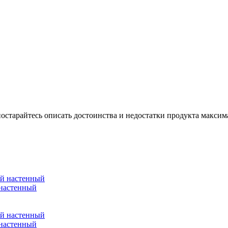
остарайтесь описать достоинства и недостатки продукта максим
 настенный
 настенный