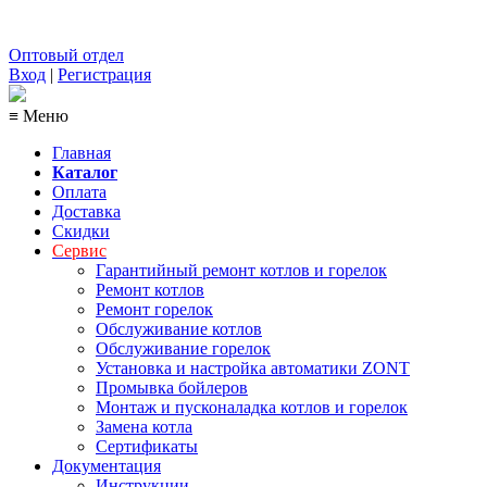
Оптовый отдел
Вход
|
Регистрация
≡ Меню
Главная
Каталог
Оплата
Доставка
Скидки
Сервис
Гарантийный ремонт котлов и горелок
Ремонт котлов
Ремонт горелок
Обслуживание котлов
Обслуживание горелок
Установка и настройка автоматики ZONT
Промывка бойлеров
Монтаж и пусконаладка котлов и горелок
Замена котла
Сертификаты
Документация
Инструкции