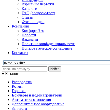
Взрывные чертежи
Каталоги
FAQ (вопрос-ответ)
Статьи
Фото и видео
Компания
Комфорт-Эко
Новости
Вакансии
Политика конфиденциальности
Пользовательское соглашение
Контакты
≡ Каталог
Распродажа
Котлы
Горелки
Бойлеры и водонагреватели
Автоматика отопления
Дополнительное оборудование
Запчасти