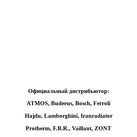
Официальный дистрибьютор:
ATMOS, Buderus, Bosch, Ferroli
Hajdu, Lamborghini, Iranradiator
Protherm, F.B.R., Vaillant, ZONT