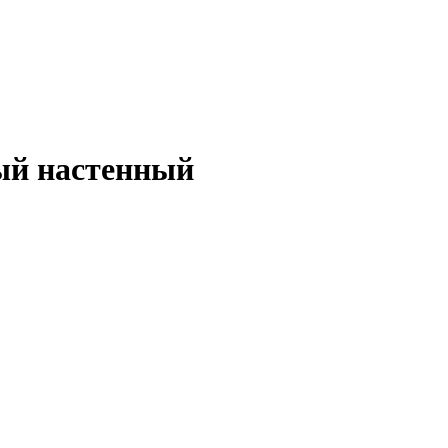
ный настенный