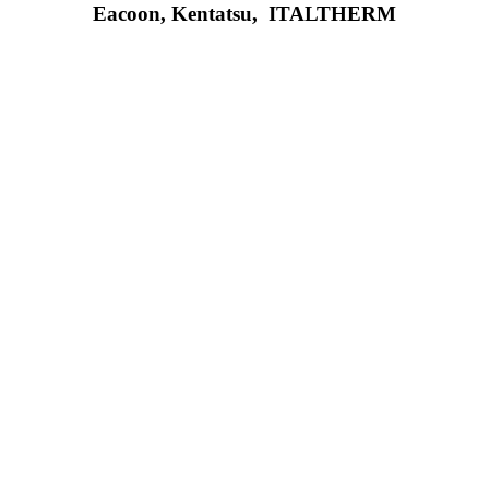
Eacoon, Kentatsu,
ITALTHERM