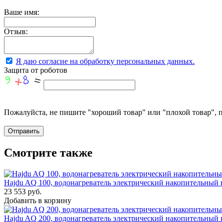
Ваше имя:
Отзыв:
Я даю согласие на обработку персональных данных.
Защита от роботов
Пожалуйста, не пишите "хороший товар" или "плохой товар", п
Смотрите также
Hajdu AQ 100, водонагреватель электрический накопительный
23 553 руб.
Добавить в корзину
Hajdu AQ 200, водонагреватель электрический накопительный