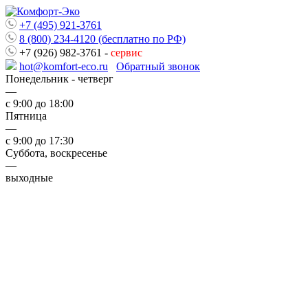
+7 (495) 921-3761
8 (800) 234-4120 (бесплатно по РФ)
+7 (926) 982-3761 -
сервис
hot@komfort-eco.ru
Обратный звонок
Понедельник - четверг
—
с 9:00 до 18:00
Пятница
—
с 9:00 до 17:30
Суббота, воскресенье
—
выходные