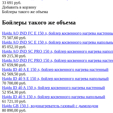
33 691 руб.
Добавить в корзину
Бойлеры такого же объема
Бойлеры такого же объема
Hajdu AQ IND FC E 150 л, бойлер косвенного нагрева настенн
75 507,60 руб.
Hajdu AQ IND SC E 150 л, бойлер косвенного нагрева напольн
85 052,10 руб.
Hajdu AQ IND SC PRO 150 л, бойлер косвенного нагрева напо
69 215,30 руб.
Hajdu AQ IND FC PRO 150 л, бойлер косвенного нагрева наст
67 659,90 руб.
Hajdu ID 40 A E 150 л, бойлер косвенного нагрева настенный
62 569,50 руб.
Hajdu ID 40 S E 150 л, бойлер косвенного нагрева напольный
70 700,00 руб.
Hajdu ID 40 A 150 л, бойлер косвенного нагрева настенный
52 954,30 руб.
Hajdu ID 40 S 150 л, бойлер косвенного нагрева напольный
61 721,10 руб.
Hajdu GB 150.1, водонагреватель газовый с дымоходом
80 890,00 руб.