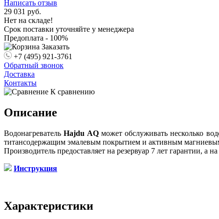
Написать отзыв
29 031
руб.
Нет на складе!
Срок поставки уточняйте у менеджера
Предоплата - 100%
Заказать
+7 (495) 921-3761
Обратный звонок
Доставка
Контакты
К сравнению
Описание
Водонагреватель
Hajdu AQ
может обслуживать несколько водо
титансодержащим эмалевым покрытием и активным магниевым 
Производитель предоставляет на резервуар 7 лет гарантии, а на
Инструкция
Характеристики