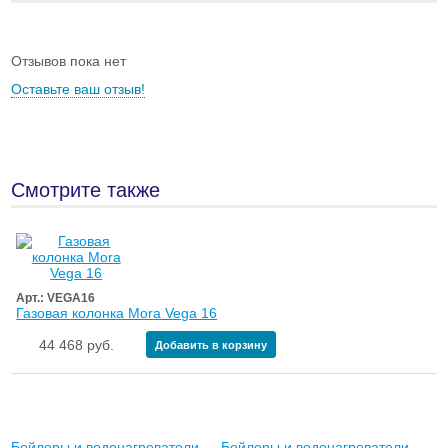
Отзывов пока нет
Оставьте ваш отзыв!
Смотрите также
Арт.: VEGA16
Газовая колонка Mora Vega 16
44 468 руб.
Добавить в корзину
Бойлеры и водонагреватели
→
Бойлеры и водонагреватели