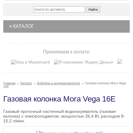
≡ КАТАЛОГ
Принимаем к оплате:
Главная
→
Каталог
→
Бойлеры и водонагреватели
→
Газовая колонка Mora Vega
16E
Газовая колонка Mora Vega 16E
Газовый проточный настенный водонагреватель (газовая
колонка) с электроподжигом, мощностью 26,4 Вт, расходом 8-
15,2 л/мин.