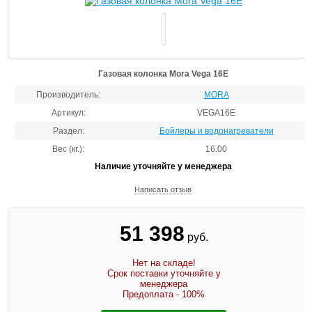
Газовая колонка Mora Vega 16E
Производитель:
MORA
Артикул:
VEGA16E
Раздел:
Бойлеры и водонагреватели
Вес (кг.):
16.00
Наличие уточняйте у менеджера
Написать отзыв
51 398
руб.
Нет на складе!
Срок поставки уточняйте у
менеджера
Предоплата - 100%