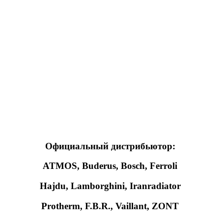
Официальный дистрибьютор:
ATMOS, Buderus, Bosch, Ferroli
Hajdu, Lamborghini, Iranradiator
Protherm, F.B.R., Vaillant, ZONT