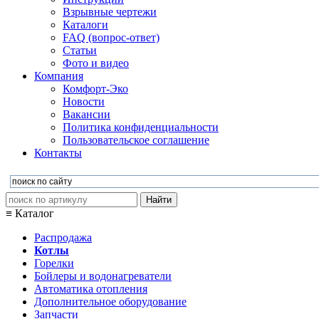
Взрывные чертежи
Каталоги
FAQ (вопрос-ответ)
Статьи
Фото и видео
Компания
Комфорт-Эко
Новости
Вакансии
Политика конфиденциальности
Пользовательское соглашение
Контакты
≡ Каталог
Распродажа
Котлы
Горелки
Бойлеры и водонагреватели
Автоматика отопления
Дополнительное оборудование
Запчасти