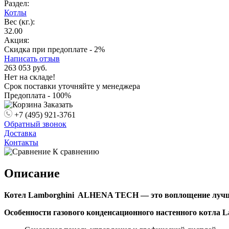
Раздел:
Котлы
Вес (кг.):
32.00
Акция:
Скидка при предоплате - 2%
Написать отзыв
263 053
руб.
Нет на складе!
Срок поставки уточняйте у менеджера
Предоплата - 100%
Заказать
+7 (495) 921-3761
Обратный звонок
Доставка
Контакты
К сравнению
Описание
Котел Lamborghini ALHENA TECH
— это воплощение луч
Особенности газового конденсационного настенного котл