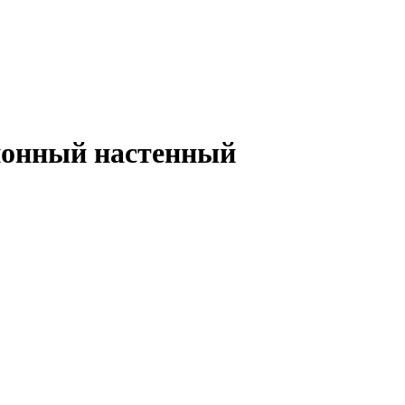
ионный настенный