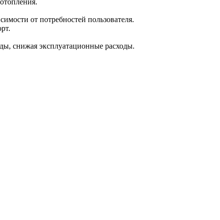
отопления.
исимости от потребностей пользователя.
рт.
ды, снижая эксплуатационные расходы.