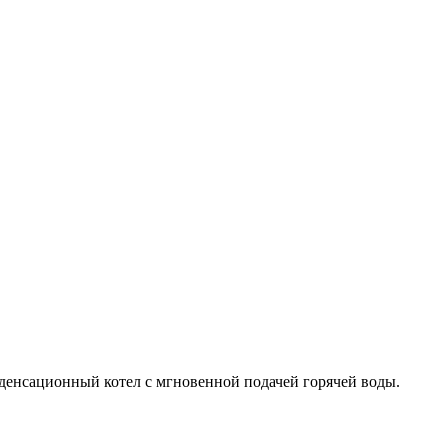
енсационный котел с мгновенной подачей горячей воды.