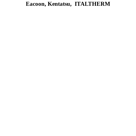
Eacoon, Kentatsu,
ITALTHERM