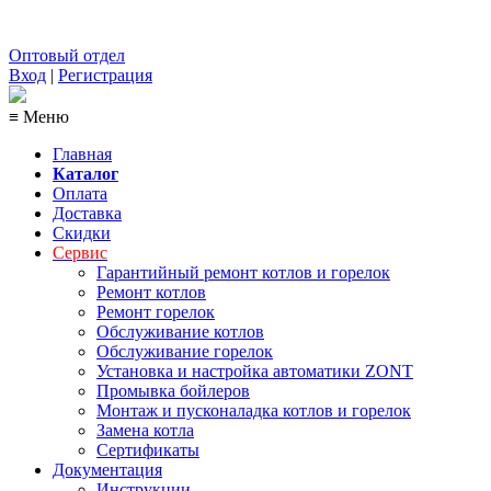
Оптовый отдел
Вход
|
Регистрация
≡ Меню
Главная
Каталог
Оплата
Доставка
Скидки
Сервис
Гарантийный ремонт котлов и горелок
Ремонт котлов
Ремонт горелок
Обслуживание котлов
Обслуживание горелок
Установка и настройка автоматики ZONT
Промывка бойлеров
Монтаж и пусконаладка котлов и горелок
Замена котла
Сертификаты
Документация
Инструкции