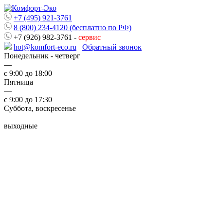
+7 (495) 921-3761
8 (800) 234-4120 (бесплатно по РФ)
+7 (926) 982-3761 -
сервис
hot@komfort-eco.ru
Обратный звонок
Понедельник - четверг
—
с 9:00 до 18:00
Пятница
—
с 9:00 до 17:30
Суббота, воскресенье
—
выходные