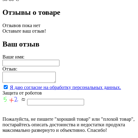
Отзывы о товаре
Отзывов пока нет
Оставьте ваш отзыв!
Ваш отзыв
Ваше имя:
Отзыв:
Я даю согласие на обработку персональных данных.
Защита от роботов
Пожалуйста, не пишите "хороший товар" или "плохой товар",
постарайтесь описать достоинства и недостатки продукта
максимально развернуто и объективно. Спасибо!