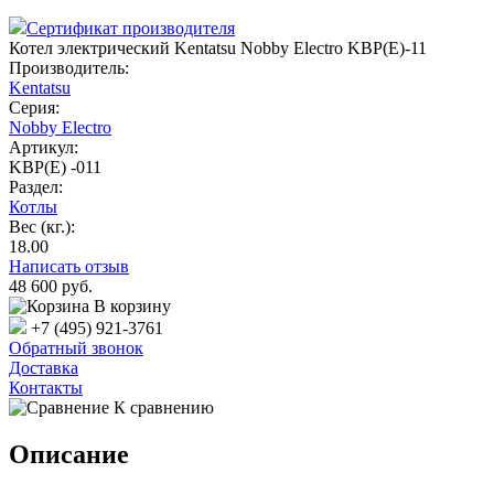
Сертификат производителя
Котел электрический Kentatsu Nobby Electro KBP(E)-11
Производитель:
Kentatsu
Серия:
Nobby Electro
Артикул:
KBP(E) -011
Раздел:
Котлы
Вес (кг.):
18.00
Написать отзыв
48 600
руб.
В корзину
+7 (495) 921-3761
Обратный звонок
Доставка
Контакты
К сравнению
Описание