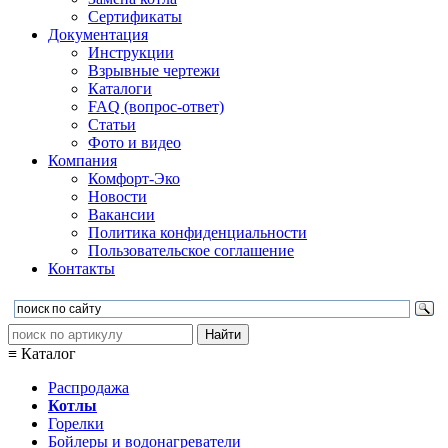
Сертификаты
Документация
Инструкции
Взрывные чертежи
Каталоги
FAQ (вопрос-ответ)
Статьи
Фото и видео
Компания
Комфорт-Эко
Новости
Вакансии
Политика конфиденциальности
Пользовательское соглашение
Контакты
≡ Каталог
Распродажа
Котлы
Горелки
Бойлеры и водонагреватели