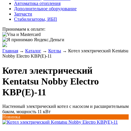
Автоматика отопления
Дополнительное оборудование
Запчасти
Стабилизаторы, ИБП
Принимаем к оплате:
Главная
→
Каталог
→
Котлы
→
Котел электрический Kentatsu
Nobby Electro KBP(E)-11
Котел электрический
Kentatsu Nobby Electro
KBP(E)-11
Настенный электрический котел с насосом и расширительным
баком, мощность 11 кВт
Новинка