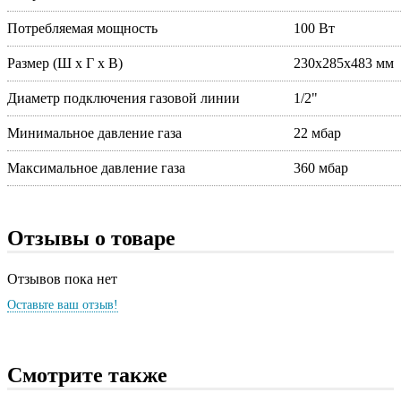
Потребляемая мощность
100 Вт
Размер (Ш х Г х В)
230х285х483 мм
Диаметр подключения газовой линии
1/2"
Минимальное давление газа
22 мбар
Максимальное давление газа
360 мбар
Отзывы о товаре
Отзывов пока нет
Оставьте ваш отзыв!
Смотрите также