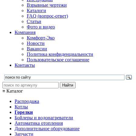
Взрывные чертежи
Каталоги
FAQ (вопрос-ответ)
Статьи
Фото и видео
Компания
Комфорт-Эко
Новости
Вакансии
Политика конфиденциальности
Пользовательское соглашение
Контакты
≡ Каталог
Распродажа
Котлы
Горелки
Бойлеры и водонагреватели
Автоматика отопления
Дополнительное оборудование
Запчасти