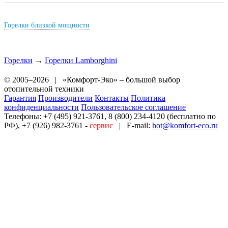
Горелки близкой мощности
Горелки
→
Горелки Lamborghini
© 2005–2026 | «Комфорт-Эко» – большой выбор
отопительной техники
Гарантия
Производители
Контакты
Политика
конфиденциальности
Пользовательское соглашение
Телефоны:
+7 (495) 921-3761, 8 (800) 234-4120 (бесплатно по
РФ), +7 (926) 982-3761 -
сервис
|
E-mail:
hot@komfort-eco.ru