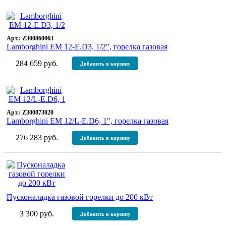
Арт.: Z300860063
Lamborghini EM 12-Е.D3, 1/2", горелка газовая
284 659 руб.
Добавить в корзину
Арт.: Z300873020
Lamborghini EM 12/L-Е.D6, 1", горелка газовая
276 283 руб.
Добавить в корзину
Пусконаладка газовой горелки до 200 кВт
3 300 руб.
Добавить в корзину